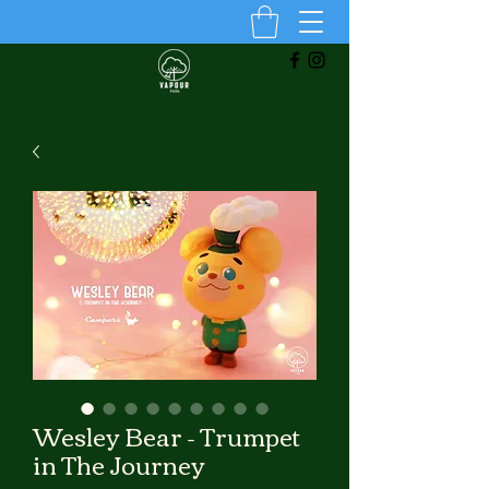
Wesley Bear - Trumpet
in The Journey